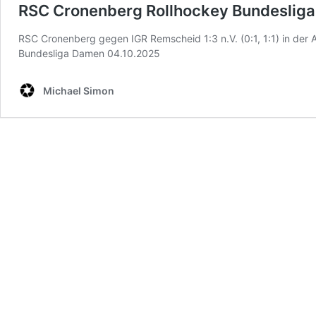
RSC Cronenberg Rollhockey Bundeslig
RSC Cronenberg gegen IGR Remscheid 1:3 n.V. (0:1, 1:1) in der
Bundesliga Damen 04.10.2025
Michael Simon