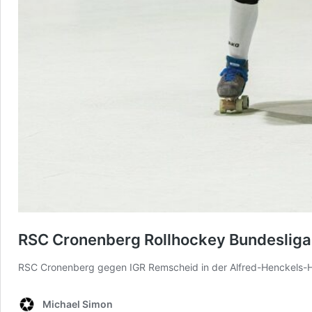
RSC Cronenberg Rollhockey Bundesliga 
RSC Cronenberg gegen IGR Remscheid in der Alfred-Henckels-Ha
Michael Simon