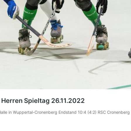
Herren Spieltag 26.11.2022
lle in Wuppertal-Cronenberg Endstand 10:4 (4:2) RSC Cronenberg R