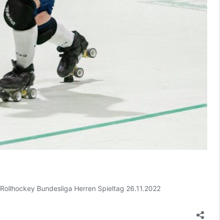
ollhockey Bundesliga Herren Spieltag 26.11.2022