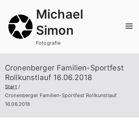
Zum
Michael
Inhalt
springen
Simon
Fotografie
Cronenberger Familien-Sportfest
Rollkunstlauf 16.06.2018
Start
Cronenberger Familien-Sportfest Rollkunstlauf
16.06.2018