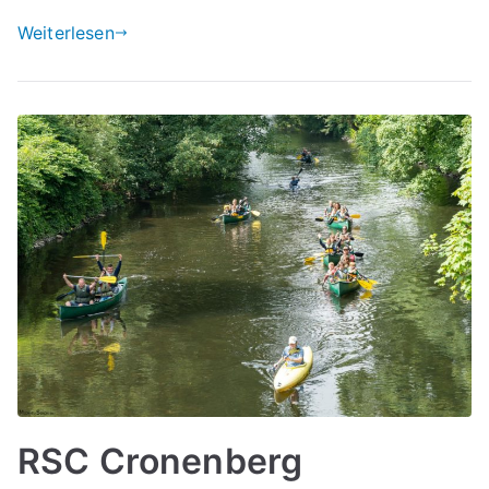
Weiterlesen
RSC Cronenberg