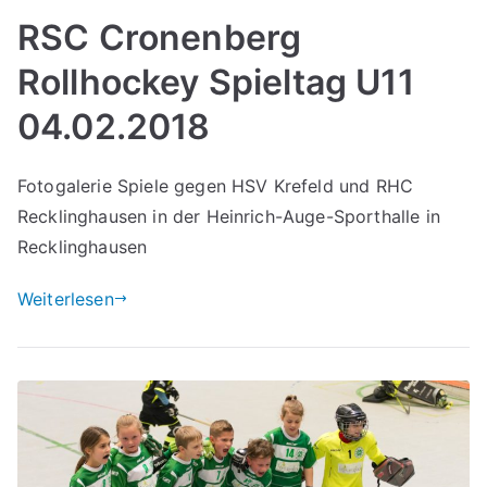
RSC Cronenberg
Rollhockey Spieltag U11
04.02.2018
Fotogalerie Spiele gegen HSV Krefeld und RHC
Recklinghausen in der Heinrich-Auge-Sporthalle in
Recklinghausen
Weiterlesen