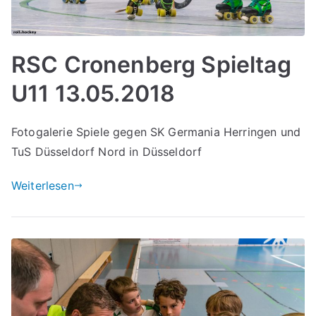
RSC Cronenberg Spieltag
U11 13.05.2018
Fotogalerie Spiele gegen SK Germania Herringen und
TuS Düsseldorf Nord in Düsseldorf
Weiterlesen