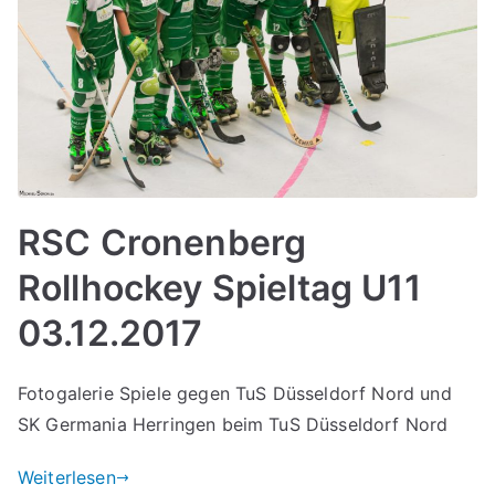
RSC Cronenberg
Rollhockey Spieltag U11
03.12.2017
Fotogalerie Spiele gegen TuS Düsseldorf Nord und
SK Germania Herringen beim TuS Düsseldorf Nord
Weiterlesen