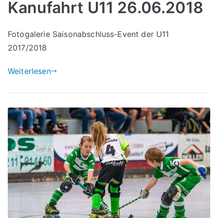
Kanufahrt U11 26.06.2018
Fotogalerie Saisonabschluss-Event der U11
2017/2018
Weiterlesen