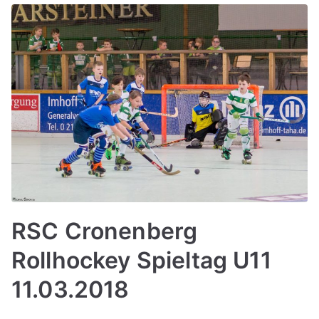
RSC Cronenberg
Rollhockey Spieltag U11
11.03.2018