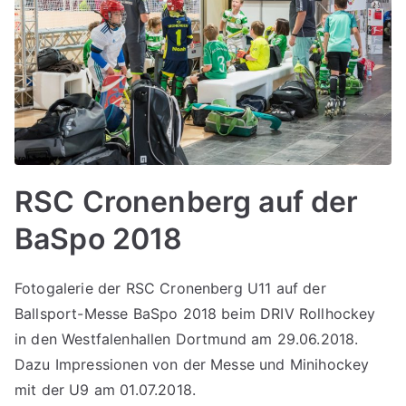
RSC Cronenberg auf der
BaSpo 2018
Fotogalerie der RSC Cronenberg U11 auf der
Ballsport-Messe BaSpo 2018 beim DRIV Rollhockey
in den Westfalenhallen Dortmund am 29.06.2018.
Dazu Impressionen von der Messe und Minihockey
mit der U9 am 01.07.2018.