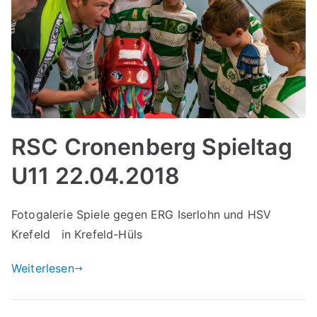
RSC Cronenberg Spieltag
U11 22.04.2018
Fotogalerie Spiele gegen ERG Iserlohn und HSV
Krefeld in Krefeld-Hüls
Weiterlesen