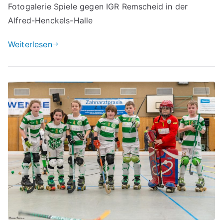
Fotogalerie Spiele gegen IGR Remscheid in der
Alfred-Henckels-Halle
Weiterlesen