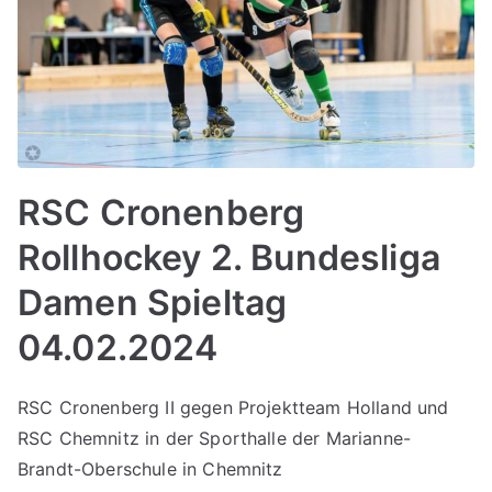
RSC Cronenberg
Rollhockey 2. Bundesliga
Damen Spieltag
04.02.2024
RSC Cronenberg II gegen Projektteam Holland und
RSC Chemnitz in der Sporthalle der Marianne-
Brandt-Oberschule in Chemnitz