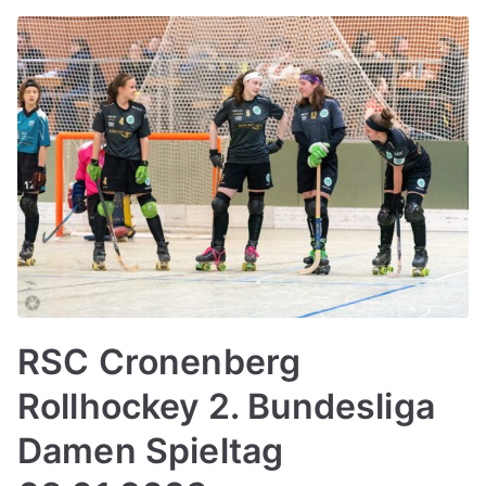
RSC Cronenberg
Rollhockey 2. Bundesliga
Damen Spieltag