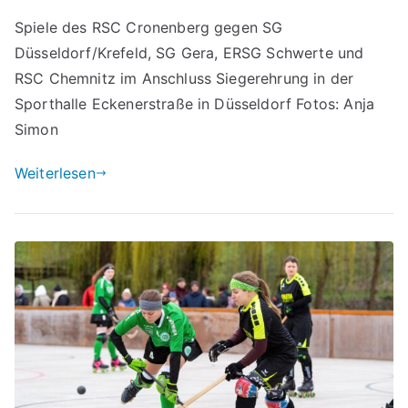
Spiele des RSC Cronenberg gegen SG
Düsseldorf/Krefeld, SG Gera, ERSG Schwerte und
RSC Chemnitz im Anschluss Siegerehrung in der
Sporthalle Eckenerstraße in Düsseldorf Fotos: Anja
Simon
Weiterlesen