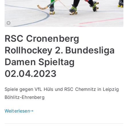
RSC Cronenberg
Rollhockey 2. Bundesliga
Damen Spieltag
02.04.2023
Spiele gegen VfL Hüls und RSC Chemnitz in Leipzig
Böhlitz-Ehrenberg
Weiterlesen