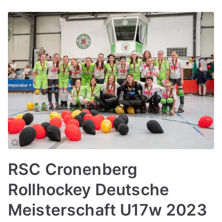
RSC Cronenberg
Rollhockey Deutsche
Meisterschaft U17w 2023