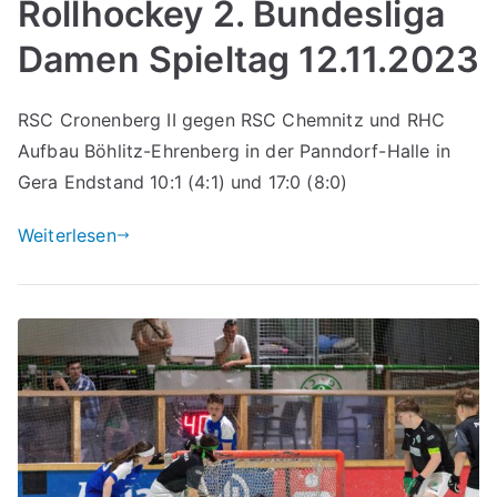
Rollhockey 2. Bundesliga
Damen Spieltag 12.11.2023
RSC Cronenberg II gegen RSC Chemnitz und RHC
Aufbau Böhlitz-Ehrenberg in der Panndorf-Halle in
Gera Endstand 10:1 (4:1) und 17:0 (8:0)
Weiterlesen