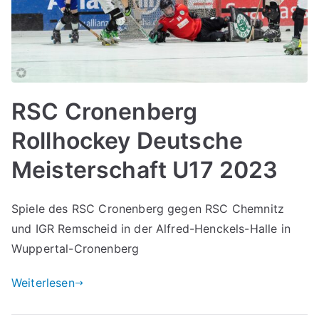
RSC Cronenberg
Rollhockey Deutsche
Meisterschaft U17 2023
Spiele des RSC Cronenberg gegen RSC Chemnitz
und IGR Remscheid in der Alfred-Henckels-Halle in
Wuppertal-Cronenberg
Weiterlesen