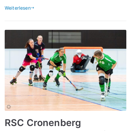
Weiterlesen
RSC Cronenberg