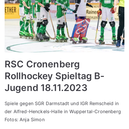
RSC Cronenberg
Rollhockey Spieltag B-
Jugend 18.11.2023
Spiele gegen SGR Darmstadt und IGR Remscheid in
der Alfred-Henckels-Halle in Wuppertal-Cronenberg
Fotos: Anja Simon