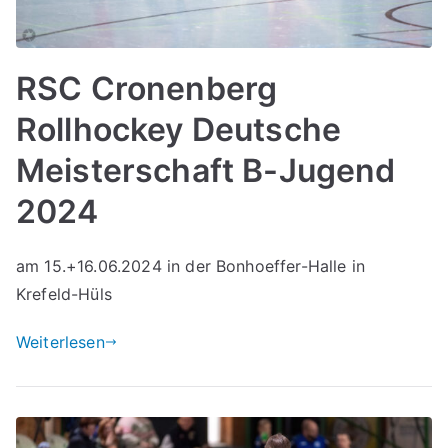
RSC Cronenberg
Rollhockey Deutsche
Meisterschaft B-Jugend
2024
am 15.+16.06.2024 in der Bonhoeffer-Halle in
Krefeld-Hüls
Weiterlesen