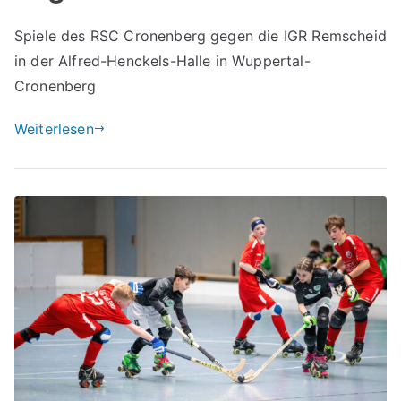
Spiele des RSC Cronenberg gegen die IGR Remscheid
in der Alfred-Henckels-Halle in Wuppertal-
Cronenberg
Weiterlesen