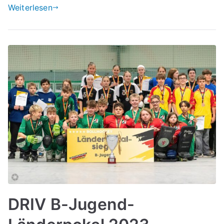
Weiterlesen
DRIV B-Jugend-