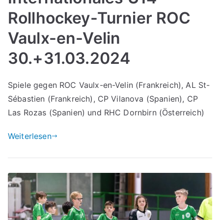
Rollhockey-Turnier ROC
Vaulx-en-Velin
30.+31.03.2024
Spiele gegen ROC Vaulx-en-Velin (Frankreich), AL St-
Sébastien (Frankreich), CP Vilanova (Spanien), CP
Las Rozas (Spanien) und RHC Dornbirn (Österreich)
Weiterlesen