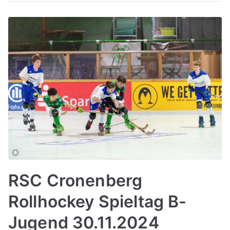
RSC Cronenberg
Rollhockey Spieltag B-
Jugend 30.11.2024