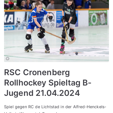
RSC Cronenberg
Rollhockey Spieltag B-
Jugend 21.04.2024
Spiel gegen RC de Lichtstad in der Alfred-Henckels-