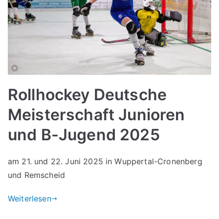
Rollhockey Deutsche
Meisterschaft Junioren
und B-Jugend 2025
am 21. und 22. Juni 2025 in Wuppertal-Cronenberg
und Remscheid
Weiterlesen