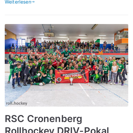
Weiterlesen
RSC Cronenberg
Rollhockey DRIV-Pokal