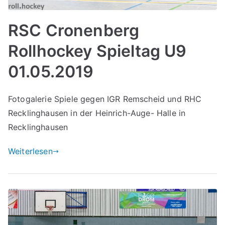
RSC Cronenberg
Rollhockey Spieltag U9
01.05.2019
Fotogalerie Spiele gegen IGR Remscheid und RHC
Recklinghausen in der Heinrich-Auge- Halle in
Recklinghausen
Weiterlesen