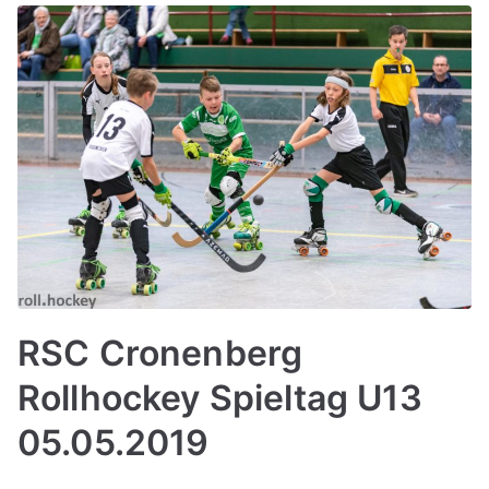
RSC Cronenberg
Rollhockey Spieltag U13
05.05.2019