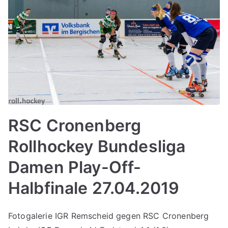
RSC Cronenberg
Rollhockey Bundesliga
Damen Play-Off-
Halbfinale 27.04.2019
Fotogalerie IGR Remscheid gegen RSC Cronenberg