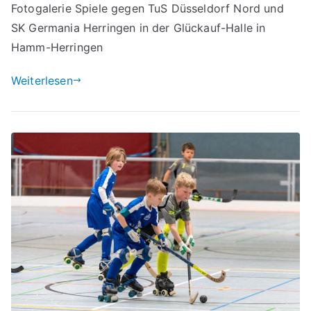
Fotogalerie Spiele gegen TuS Düsseldorf Nord und
SK Germania Herringen in der Glückauf-Halle in
Hamm-Herringen
Weiterlesen