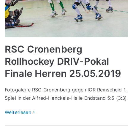
RSC Cronenberg
Rollhockey DRIV-Pokal
Finale Herren 25.05.2019
Fotogalerie RSC Cronenberg gegen IGR Remscheid 1.
Spiel in der Alfred-Henckels-Halle Endstand 5:5 (3:3)
Weiterlesen