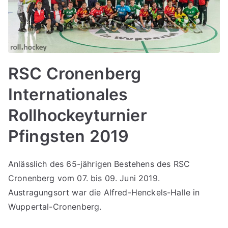
RSC Cronenberg
Internationales
Rollhockeyturnier
Pfingsten 2019
Anlässlich des 65-jährigen Bestehens des RSC
Cronenberg vom 07. bis 09. Juni 2019.
Austragungsort war die Alfred-Henckels-Halle in
Wuppertal-Cronenberg.