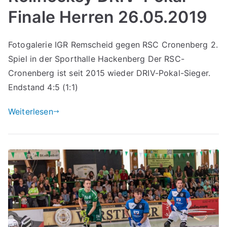
Finale Herren 26.05.2019
Fotogalerie IGR Remscheid gegen RSC Cronenberg 2.
Spiel in der Sporthalle Hackenberg Der RSC-
Cronenberg ist seit 2015 wieder DRIV-Pokal-Sieger.
Endstand 4:5 (1:1)
Weiterlesen