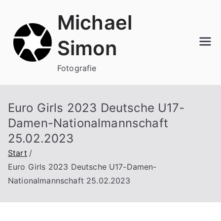
Zum
Michael
Inhalt
springen
Simon
Fotografie
Euro Girls 2023 Deutsche U17-
Damen-Nationalmannschaft
25.02.2023
Start
Euro Girls 2023 Deutsche U17-Damen-
Nationalmannschaft 25.02.2023