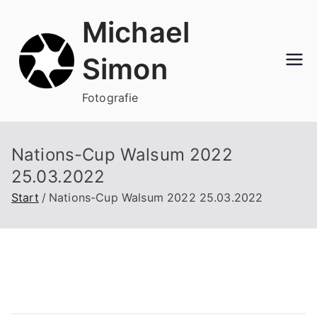
Zum
Michael
Inhalt
springen
Simon
Fotografie
Nations-Cup Walsum 2022
25.03.2022
Start
Nations-Cup Walsum 2022 25.03.2022