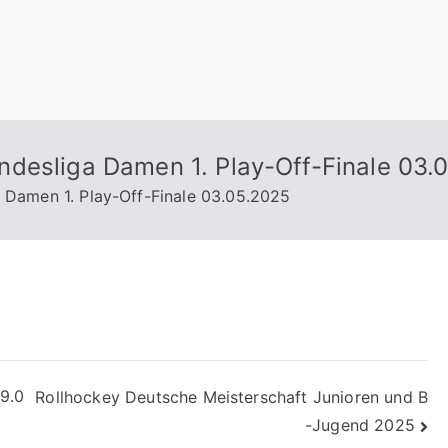
n
desliga Damen 1. Play-Off-Finale 03.
Damen 1. Play-Off-Finale 03.05.2025
9.0
Rollhockey Deutsche Meisterschaft Junioren und B
-Jugend 2025