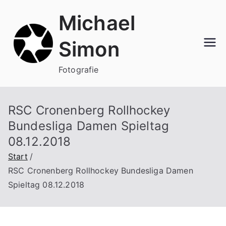
Zum
Michael
Inhalt
springen
Simon
Fotografie
RSC Cronenberg Rollhockey
Bundesliga Damen Spieltag
08.12.2018
Start
RSC Cronenberg Rollhockey Bundesliga Damen
Spieltag 08.12.2018