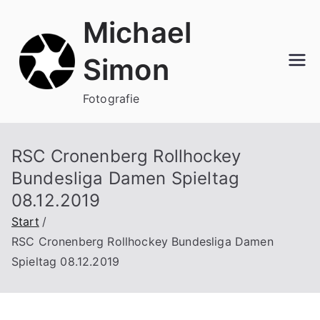
Zum
Michael
Inhalt
springen
Simon
Fotografie
RSC Cronenberg Rollhockey
Bundesliga Damen Spieltag
08.12.2019
Start
RSC Cronenberg Rollhockey Bundesliga Damen
Spieltag 08.12.2019