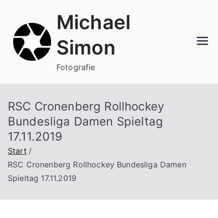
Zum
Michael
Inhalt
springen
Simon
Fotografie
RSC Cronenberg Rollhockey
Bundesliga Damen Spieltag
17.11.2019
Start
RSC Cronenberg Rollhockey Bundesliga Damen
Spieltag 17.11.2019