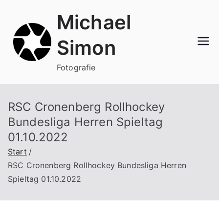
Zum
Michael
Inhalt
springen
Simon
Fotografie
RSC Cronenberg Rollhockey
Bundesliga Herren Spieltag
01.10.2022
Start
RSC Cronenberg Rollhockey Bundesliga Herren
Spieltag 01.10.2022