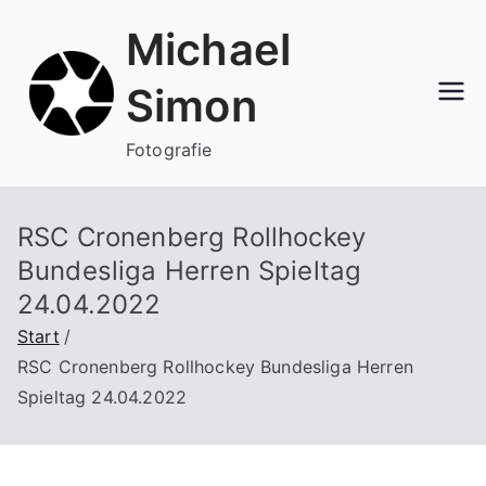
Zum
Michael
Inhalt
springen
Simon
Fotografie
RSC Cronenberg Rollhockey
Bundesliga Herren Spieltag
24.04.2022
Start
RSC Cronenberg Rollhockey Bundesliga Herren
Spieltag 24.04.2022