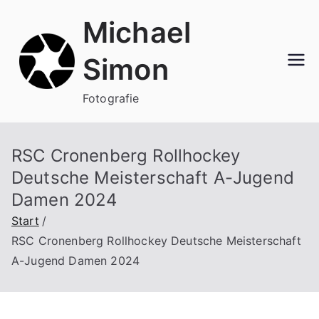
Zum
Michael
Inhalt
springen
Simon
Fotografie
RSC Cronenberg Rollhockey
Deutsche Meisterschaft A-Jugend
Damen 2024
Start
RSC Cronenberg Rollhockey Deutsche Meisterschaft
A-Jugend Damen 2024