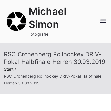
Zum
Michael
Inhalt
springen
Simon
Fotografie
RSC Cronenberg Rollhockey DRIV-
Pokal Halbfinale Herren 30.03.2019
Start
RSC Cronenberg Rollhockey DRIV-Pokal Halbfinale
Herren 30.03.2019