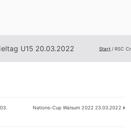
n
ieltag U15 20.03.2022
Start
RSC Cr
03.
Nations-Cup Walsum 2022 23.03.2022