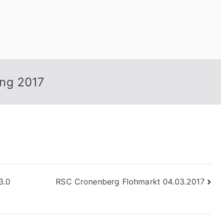
n
ung 2017
3.0
RSC Cronenberg Flohmarkt 04.03.2017