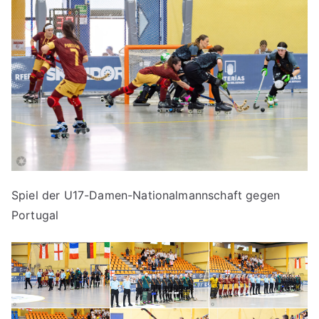
Spiel der U17-Damen-Nationalmannschaft gegen
Portugal