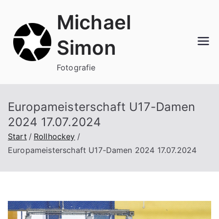
Zum
Michael
Inhalt
springen
Simon
Fotografie
Europameisterschaft U17-Damen
2024 17.07.2024
Start
Rollhockey
Europameisterschaft U17-Damen 2024 17.07.2024