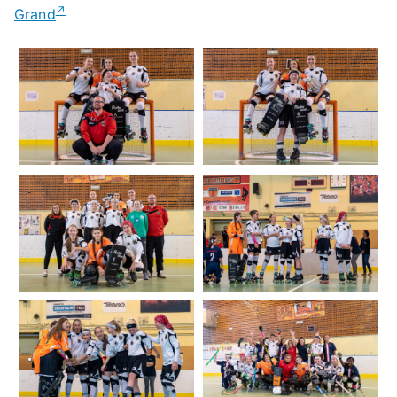
Grand