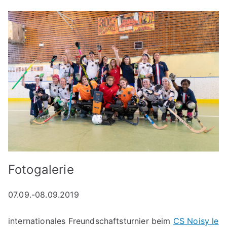
Fotogalerie
07.09.-08.09.2019
internationales Freundschaftsturnier beim
CS Noisy le