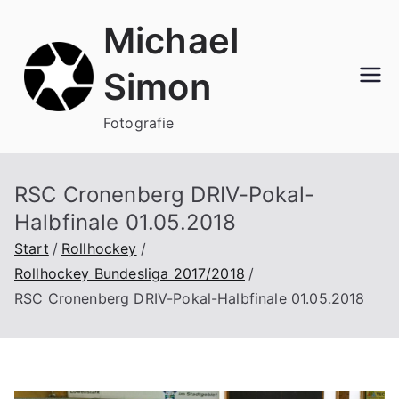
Zum
Michael
Inhalt
springen
Simon
Fotografie
RSC Cronenberg DRIV-Pokal-
Halbfinale 01.05.2018
Start
Rollhockey
Rollhockey Bundesliga 2017/2018
RSC Cronenberg DRIV-Pokal-Halbfinale 01.05.2018