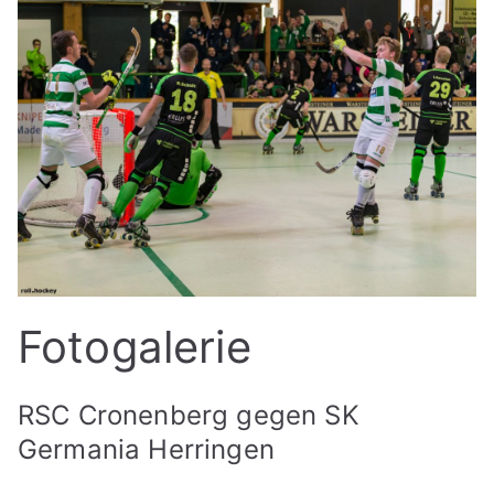
Fotogalerie
RSC Cronenberg gegen SK
Germania Herringen