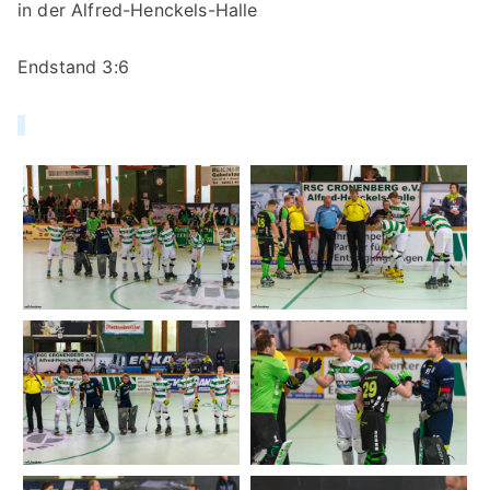
in der Alfred-Henckels-Halle
Endstand 3:6