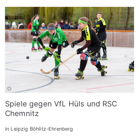
Spiele gegen VfL Hüls und RSC
Chemnitz
in Leipzig Böhlitz-Ehrenberg