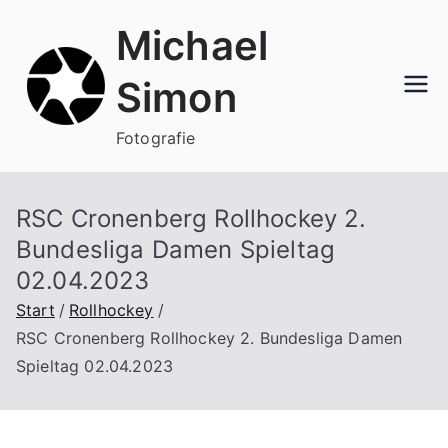
Zum
Michael
Inhalt
springen
Simon
Fotografie
RSC Cronenberg Rollhockey 2.
Bundesliga Damen Spieltag
02.04.2023
Start
Rollhockey
RSC Cronenberg Rollhockey 2. Bundesliga Damen
Spieltag 02.04.2023