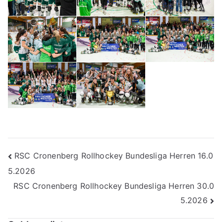
Beitragsnavigation
RSC Cronenberg Rollhockey Bundesliga Herren 16.0
5.2026
RSC Cronenberg Rollhockey Bundesliga Herren 30.0
5.2026