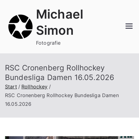
Zum
Michael
Inhalt
springen
Simon
Fotografie
RSC Cronenberg Rollhockey
Bundesliga Damen 16.05.2026
Start
Rollhockey
RSC Cronenberg Rollhockey Bundesliga Damen
16.05.2026