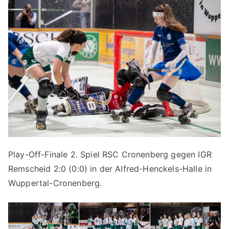
Play-Off-Finale 2. Spiel RSC Cronenberg gegen IGR
Remscheid 2:0 (0:0) in der Alfred-Henckels-Halle in
Wuppertal-Cronenberg.