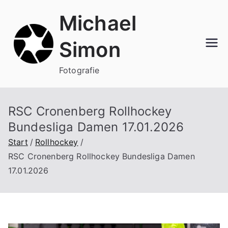
Zum
Michael
Inhalt
springen
Simon
Fotografie
RSC Cronenberg Rollhockey
Bundesliga Damen 17.01.2026
Start
Rollhockey
RSC Cronenberg Rollhockey Bundesliga Damen
17.01.2026