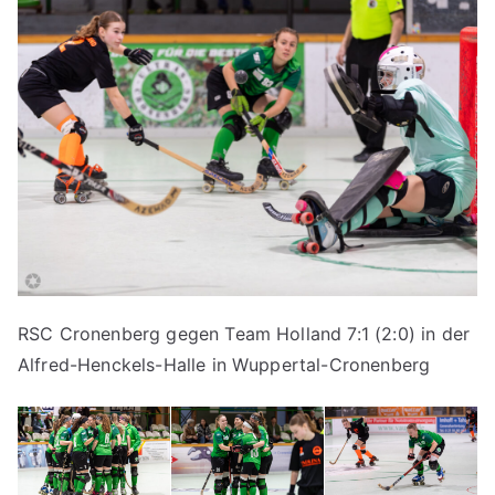
RSC Cronenberg gegen Team Holland 7:1 (2:0) in der
Alfred-Henckels-Halle in Wuppertal-Cronenberg