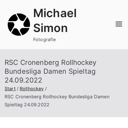
Zum
Michael
Inhalt
springen
Simon
Fotografie
RSC Cronenberg Rollhockey
Bundesliga Damen Spieltag
24.09.2022
Start
Rollhockey
RSC Cronenberg Rollhockey Bundesliga Damen
Spieltag 24.09.2022