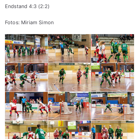
Endstand 4:3 (2:2)
Fotos: Miriam Simon