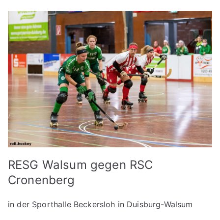
RESG Walsum gegen RSC
Cronenberg
in der Sporthalle Beckersloh in Duisburg-Walsum