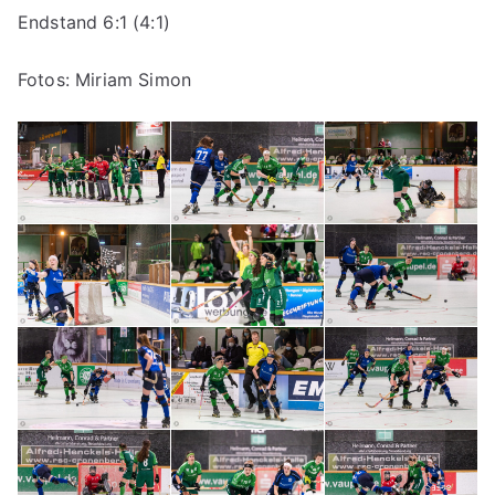
Endstand 6:1 (4:1)
Fotos: Miriam Simon