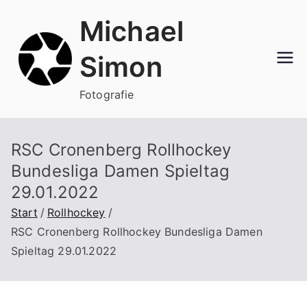
Zum
Michael
Inhalt
springen
Simon
Fotografie
RSC Cronenberg Rollhockey
Bundesliga Damen Spieltag
29.01.2022
Start
Rollhockey
RSC Cronenberg Rollhockey Bundesliga Damen
Spieltag 29.01.2022