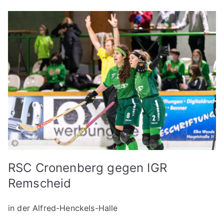
RSC Cronenberg gegen IGR
Remscheid
in der Alfred-Henckels-Halle