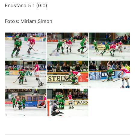
Endstand 5:1 (0:0)
Fotos: Miriam Simon