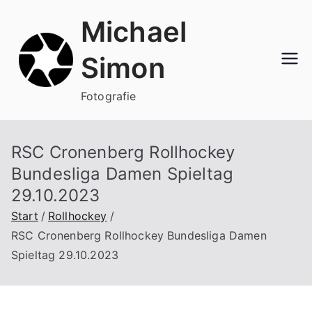
Zum
Michael
Inhalt
springen
Simon
Fotografie
RSC Cronenberg Rollhockey
Bundesliga Damen Spieltag
29.10.2023
Start
Rollhockey
RSC Cronenberg Rollhockey Bundesliga Damen
Spieltag 29.10.2023