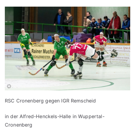
RSC Cronenberg gegen IGR Remscheid
in der Alfred-Henckels-Halle in Wuppertal-
Cronenberg