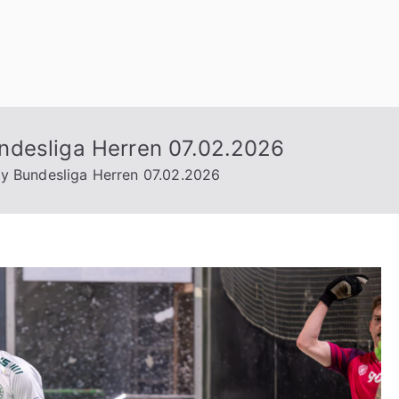
n
ndesliga Herren 07.02.2026
y Bundesliga Herren 07.02.2026