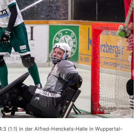
 (1:1) in der Alfred-Henckels-Halle in Wuppertal-