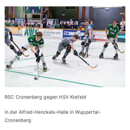
RSC Cronenberg gegen HSV Krefeld
in der Alfred-Henckels-Halle in Wuppertal-
Cronenberg