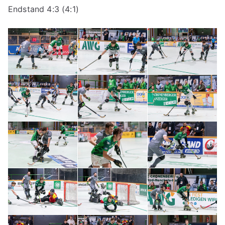
Endstand 4:3 (4:1)