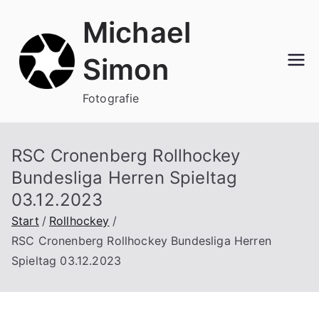
Zum
Michael
Inhalt
springen
Simon
Fotografie
RSC Cronenberg Rollhockey
Bundesliga Herren Spieltag
03.12.2023
Start
Rollhockey
RSC Cronenberg Rollhockey Bundesliga Herren
Spieltag 03.12.2023