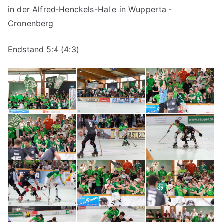
in der Alfred-Henckels-Halle in Wuppertal-
Cronenberg
Endstand 5:4 (4:3)