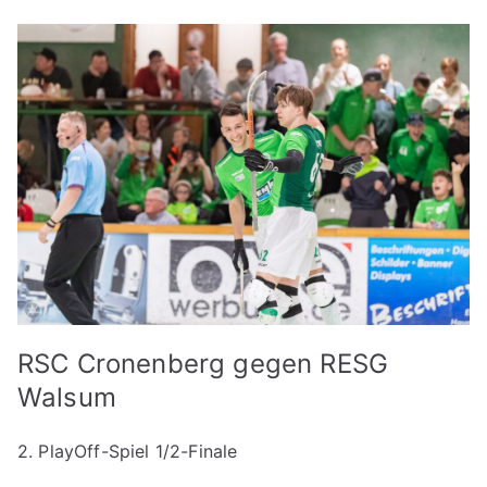
RSC Cronenberg gegen RESG
Walsum
2. PlayOff-Spiel 1/2-Finale