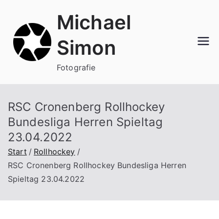
Zum
Michael
Inhalt
springen
Simon
Fotografie
RSC Cronenberg Rollhockey
Bundesliga Herren Spieltag
23.04.2022
Start
Rollhockey
RSC Cronenberg Rollhockey Bundesliga Herren
Spieltag 23.04.2022