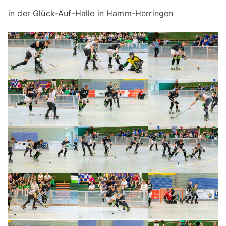
in der Glück-Auf-Halle in Hamm-Herringen