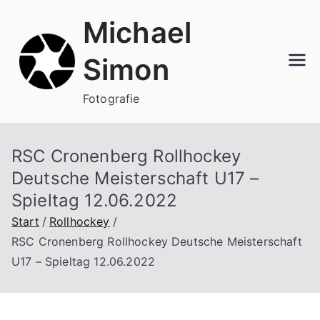
Zum
Michael
Inhalt
springen
Simon
Fotografie
RSC Cronenberg Rollhockey
Deutsche Meisterschaft U17 –
Spieltag 12.06.2022
Start
Rollhockey
RSC Cronenberg Rollhockey Deutsche Meisterschaft
U17 – Spieltag 12.06.2022