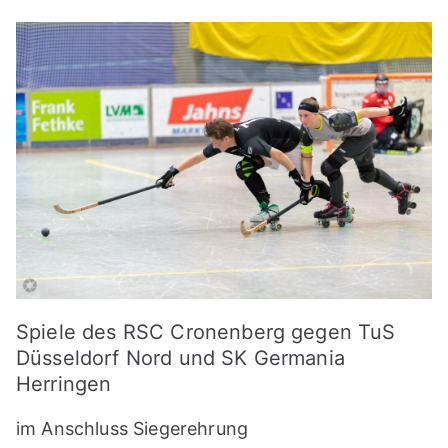
Spiele des RSC Cronenberg gegen TuS
Düsseldorf Nord und SK Germania
Herringen
im Anschluss Siegerehrung