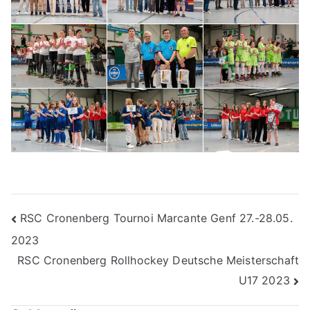
Beitragsnavigation
RSC Cronenberg Tournoi Marcante Genf 27.-28.05.
2023
RSC Cronenberg Rollhockey Deutsche Meisterschaft
U17 2023