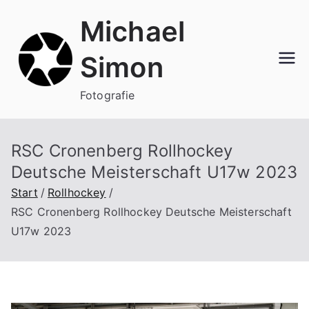
Zum
Michael
Inhalt
springen
Simon
Fotografie
RSC Cronenberg Rollhockey
Deutsche Meisterschaft U17w 2023
Start
Rollhockey
RSC Cronenberg Rollhockey Deutsche Meisterschaft
U17w 2023