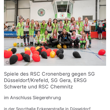
Spiele des RSC Cronenberg gegen SG
Düsseldorf/Krefeld, SG Gera, ERSG
Schwerte und RSC Chemnitz
im Anschluss Siegerehrung
in der Sporthalle Eckenerstraße in Düsseldorf