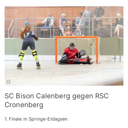
SC Bison Calenberg gegen RSC
Cronenberg
1. Finale in Springe-Eldagsen