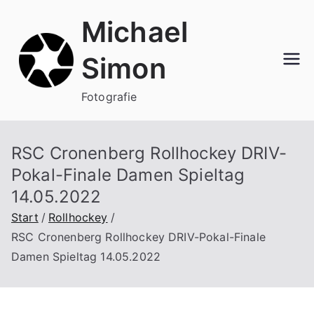
Zum
Michael
Inhalt
springen
Simon
Fotografie
RSC Cronenberg Rollhockey DRIV-
Pokal-Finale Damen Spieltag
14.05.2022
Start
Rollhockey
RSC Cronenberg Rollhockey DRIV-Pokal-Finale
Damen Spieltag 14.05.2022