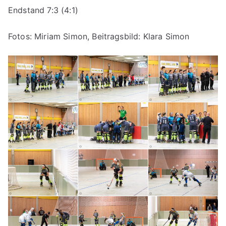
Endstand 7:3 (4:1)
Fotos: Miriam Simon, Beitragsbild: Klara Simon