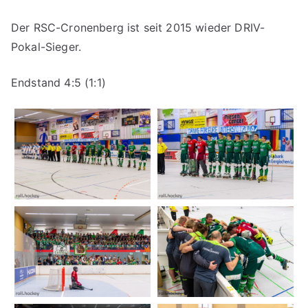
Der RSC-Cronenberg ist seit 2015 wieder DRIV-
Pokal-Sieger.
Endstand 4:5 (1:1)