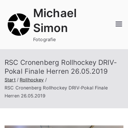
Zum
Michael
Inhalt
springen
Simon
Fotografie
RSC Cronenberg Rollhockey DRIV-
Pokal Finale Herren 26.05.2019
Start
Rollhockey
RSC Cronenberg Rollhockey DRIV-Pokal Finale
Herren 26.05.2019