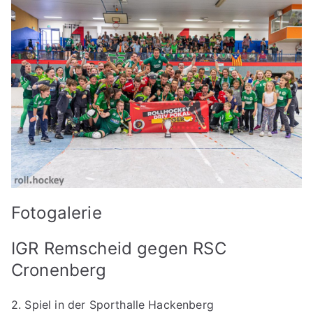
Fotogalerie
IGR Remscheid gegen RSC
Cronenberg
2. Spiel in der Sporthalle Hackenberg