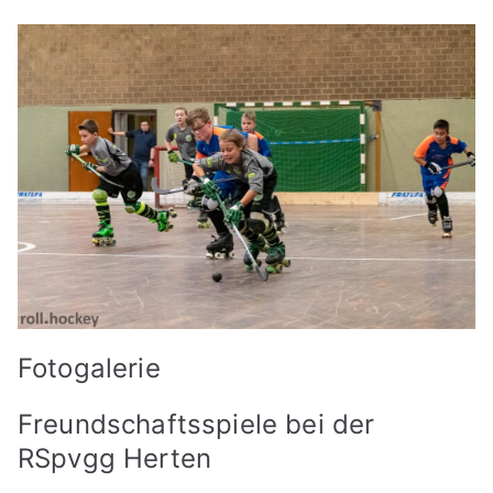
Fotogalerie
Freundschaftsspiele bei der
RSpvgg Herten