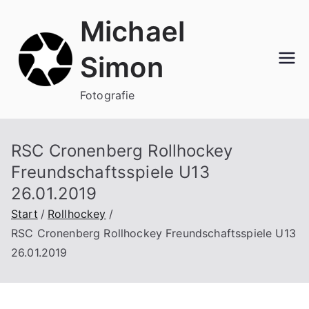
Zum
Michael
Inhalt
springen
Simon
Fotografie
RSC Cronenberg Rollhockey
Freundschaftsspiele U13
26.01.2019
Start
Rollhockey
RSC Cronenberg Rollhockey Freundschaftsspiele U13
26.01.2019