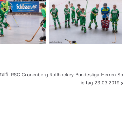
elfi
RSC Cronenberg Rollhockey Bundesliga Herren Sp
ieltag 23.03.2019