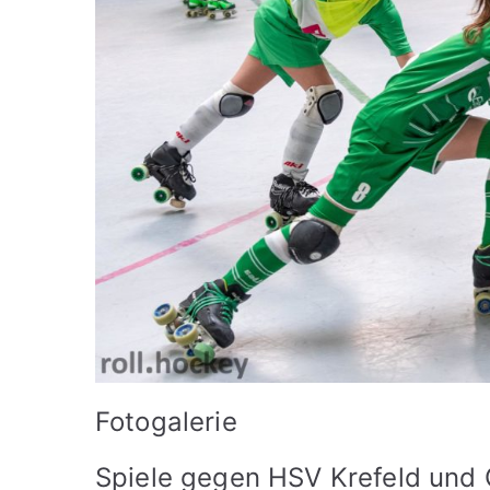
Fotogalerie
Spiele gegen HSV Krefeld und