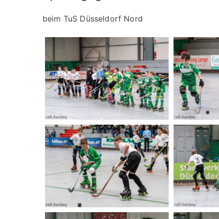
beim TuS Düsseldorf Nord