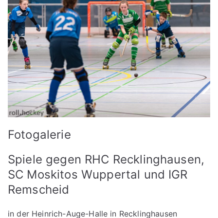
Fotogalerie
Spiele gegen RHC Recklinghausen,
SC Moskitos Wuppertal und IGR
Remscheid
in der Heinrich-Auge-Halle in Recklinghausen