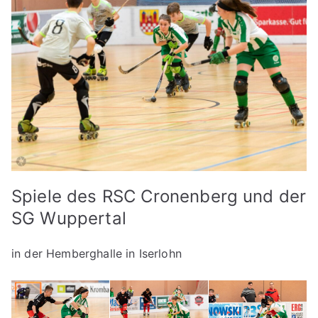
Spiele des RSC Cronenberg und der
SG Wuppertal
in der Hemberghalle in Iserlohn