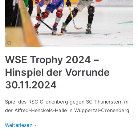
WSE Trophy 2024 –
Hinspiel der Vorrunde
30.11.2024
Spiel des RSC Cronenberg gegen SC Thunerstern in
der Alfred-Henckels-Halle in Wuppertal-Cronenberg
Weiterlesen