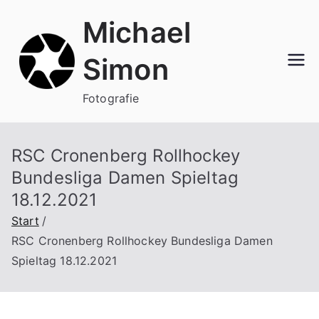
Zum
Michael
Inhalt
springen
Simon
Fotografie
RSC Cronenberg Rollhockey
Bundesliga Damen Spieltag
18.12.2021
Start
RSC Cronenberg Rollhockey Bundesliga Damen
Spieltag 18.12.2021