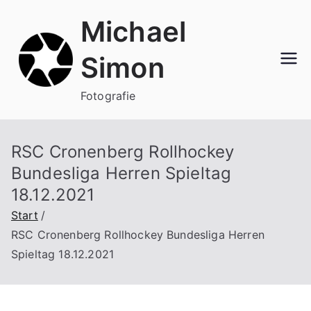
Zum
Michael
Inhalt
springen
Simon
Fotografie
RSC Cronenberg Rollhockey
Bundesliga Herren Spieltag
18.12.2021
Start
RSC Cronenberg Rollhockey Bundesliga Herren
Spieltag 18.12.2021