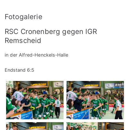
Fotogalerie
RSC Cronenberg gegen IGR
Remscheid
in der Alfred-Henckels-Halle
Endstand 6:5