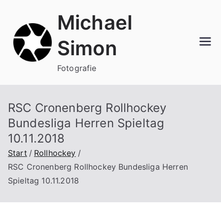
Zum
Michael
Inhalt
springen
Simon
Fotografie
RSC Cronenberg Rollhockey
Bundesliga Herren Spieltag
10.11.2018
Start
Rollhockey
RSC Cronenberg Rollhockey Bundesliga Herren
Spieltag 10.11.2018