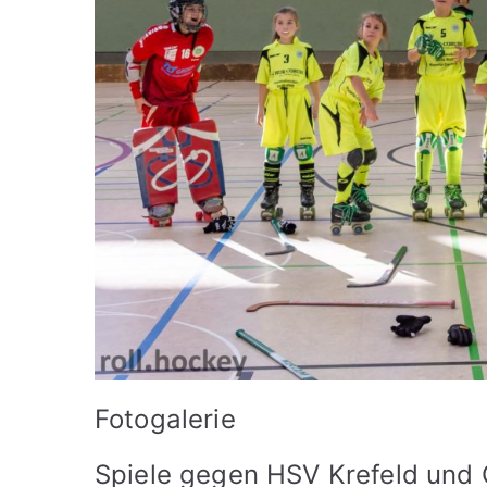
Fotogalerie
Spiele gegen HSV Krefeld un