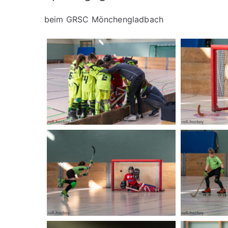
beim GRSC Mönchengladbach